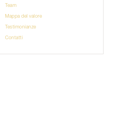
Team
Mappa del valore
Testimonianze
Contatti