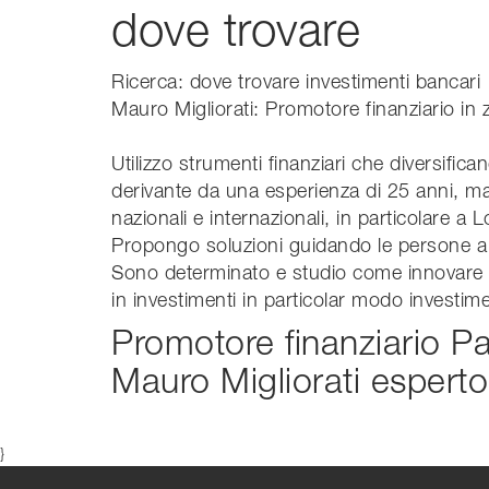
dove trovare
Ricerca: dove trovare investimenti bancari
Mauro Migliorati: Promotore finanziario in 
Utilizzo strumenti finanziari che diversifi
derivante da una esperienza di 25 anni, mat
nazionali e internazionali, in particolare a 
Propongo soluzioni guidando le persone a r
Sono determinato e studio come innovare i
in investimenti in particolar modo investime
Promotore finanziario Pa
Mauro Migliorati esperto
}