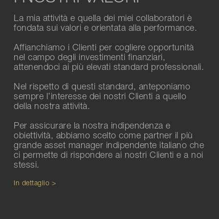
La mia attività e quella dei miei collaboratori è
fondata sui valori e orientata alla performance.
Affianchiamo i Clienti per cogliere opportunità
nel campo degli investimenti finanziari,
attenendoci ai più elevati standard professionali.
Nel rispetto di questi standard, anteponiamo
sempre l’interesse dei nostri Clienti a quello
della nostra attività.
Per assicurare la nostra indipendenza e
obiettività, abbiamo scelto come partner il più
grande asset manager indipendente italiano che
ci permette di rispondere ai nostri Clienti e a noi
stessi.
In dettaglio >