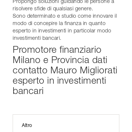
Propongo soluzioni guidando le persone a
risolvere sfide di qualsiasi genere.
Sono determinato e studio come innovare il
modo di concepire la finanza in quanto
esperto in investimenti in particolar modo
investimenti bancari.
Promotore finanziario
Milano e Provincia dati
contatto Mauro Migliorati
esperto in investimenti
bancari
Altro