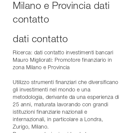
Milano e Provincia dati
contatto
dati contatto
Ricerca: dati contatto investimenti bancari
Mauro Migliorati: Promotore finanziario in
zona Milano e Provincia
Utilizzo strumenti finanziari che diversificano
gli investimenti nel mondo e una
metodologia, derivante da una esperienza di
25 anni, maturata lavorando con grandi
istituzioni finanziarie nazionali e
internazionali, in particolare a Londra,
Zurigo, Milano.