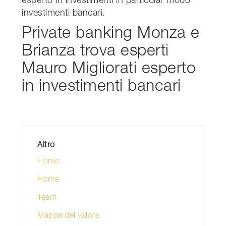
esperto in investimenti in particolar modo
investimenti bancari.
Private banking Monza e
Brianza trova esperti
Mauro Migliorati esperto
in investimenti bancari
Altro
Home
Home
Team
Mappa del valore