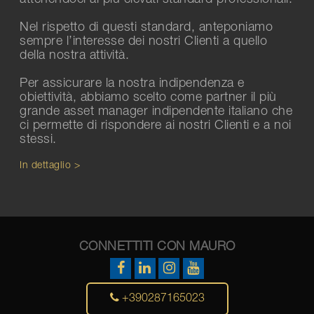
Nel rispetto di questi standard, anteponiamo
sempre l’interesse dei nostri Clienti a quello
della nostra attività.
Per assicurare la nostra indipendenza e
obiettività, abbiamo scelto come partner il più
grande asset manager indipendente italiano che
ci permette di rispondere ai nostri Clienti e a noi
stessi.
In dettaglio >
CONNETTITI CON MAURO
+390287165023