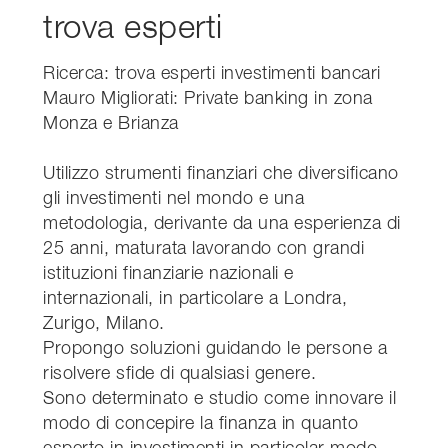
trova esperti
Ricerca: trova esperti investimenti bancari
Mauro Migliorati: Private banking in zona
Monza e Brianza
Utilizzo strumenti finanziari che diversificano
gli investimenti nel mondo e una
metodologia, derivante da una esperienza di
25 anni, maturata lavorando con grandi
istituzioni finanziarie nazionali e
internazionali, in particolare a Londra,
Zurigo, Milano.
Propongo soluzioni guidando le persone a
risolvere sfide di qualsiasi genere.
Sono determinato e studio come innovare il
modo di concepire la finanza in quanto