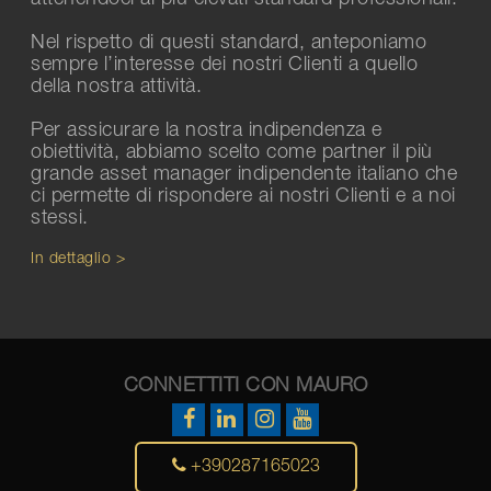
Nel rispetto di questi standard, anteponiamo
sempre l’interesse dei nostri Clienti a quello
della nostra attività.
Per assicurare la nostra indipendenza e
obiettività, abbiamo scelto come partner il più
grande asset manager indipendente italiano che
ci permette di rispondere ai nostri Clienti e a noi
stessi.
In dettaglio >
CONNETTITI CON MAURO
+390287165023