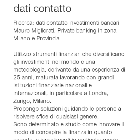
dati contatto
Ricerca: dati contatto investimenti bancari
Mauro Migliorati: Private banking in zona
Milano e Provincia
Utilizzo strumenti finanziari che diversificano
gli investimenti nel mondo e una
metodologia, derivante da una esperienza di
25 anni, maturata lavorando con grandi
istituzioni finanziarie nazionali e
internazionali, in particolare a Londra,
Zurigo, Milano.
Propongo soluzioni guidando le persone a
risolvere sfide di qualsiasi genere.
Sono determinato e studio come innovare il
modo di concepire la finanza in quanto