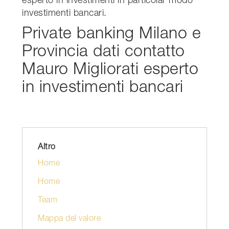
esperto in investimenti in particolar modo
investimenti bancari.
Private banking Milano e
Provincia dati contatto
Mauro Migliorati esperto
in investimenti bancari
Altro
Home
Home
Team
Mappa del valore