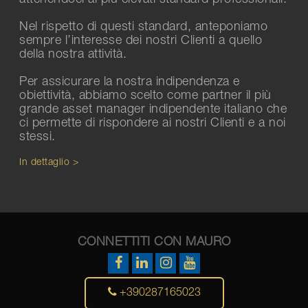
Nel rispetto di questi standard, anteponiamo
sempre l’interesse dei nostri Clienti a quello
della nostra attività.
Per assicurare la nostra indipendenza e
obiettività, abbiamo scelto come partner il più
grande asset manager indipendente italiano che
ci permette di rispondere ai nostri Clienti e a noi
stessi.
In dettaglio >
CONNETTITI CON MAURO
+390287165023