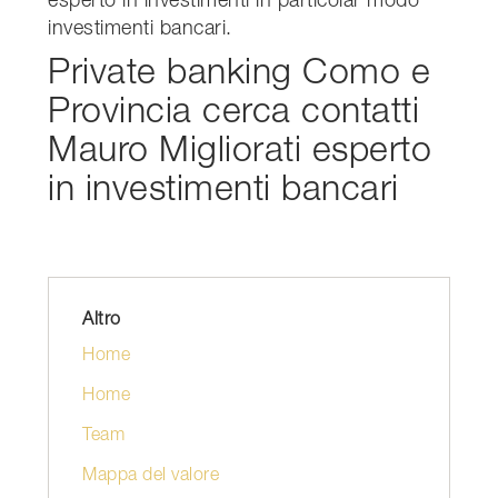
esperto in investimenti in particolar modo
investimenti bancari.
Private banking Como e
Provincia cerca contatti
Mauro Migliorati esperto
in investimenti bancari
Altro
Home
Home
Team
Mappa del valore