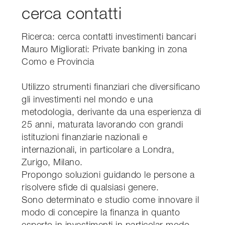
cerca contatti
Ricerca: cerca contatti investimenti bancari
Mauro Migliorati: Private banking in zona
Como e Provincia
Utilizzo strumenti finanziari che diversificano
gli investimenti nel mondo e una
metodologia, derivante da una esperienza di
25 anni, maturata lavorando con grandi
istituzioni finanziarie nazionali e
internazionali, in particolare a Londra,
Zurigo, Milano.
Propongo soluzioni guidando le persone a
risolvere sfide di qualsiasi genere.
Sono determinato e studio come innovare il
modo di concepire la finanza in quanto