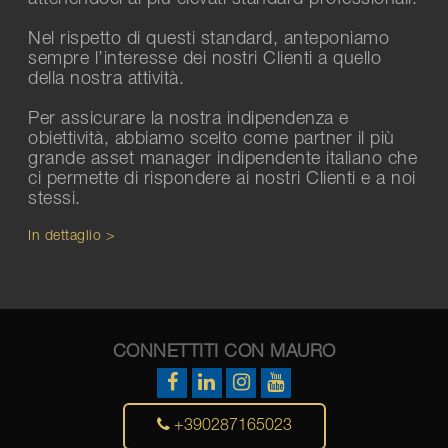
Nel rispetto di questi standard, anteponiamo
sempre l’interesse dei nostri Clienti a quello
della nostra attività.
Per assicurare la nostra indipendenza e
obiettività, abbiamo scelto come partner il più
grande asset manager indipendente italiano che
ci permette di rispondere ai nostri Clienti e a noi
stessi.
In dettaglio >
CONNETTITI CON MAURO
+390287165023