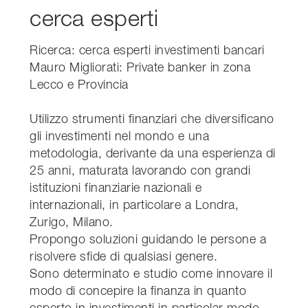
cerca esperti
Ricerca: cerca esperti investimenti bancari
Mauro Migliorati: Private banker in zona
Lecco e Provincia
Utilizzo strumenti finanziari che diversificano
gli investimenti nel mondo e una
metodologia, derivante da una esperienza di
25 anni, maturata lavorando con grandi
istituzioni finanziarie nazionali e
internazionali, in particolare a Londra,
Zurigo, Milano.
Propongo soluzioni guidando le persone a
risolvere sfide di qualsiasi genere.
Sono determinato e studio come innovare il
modo di concepire la finanza in quanto