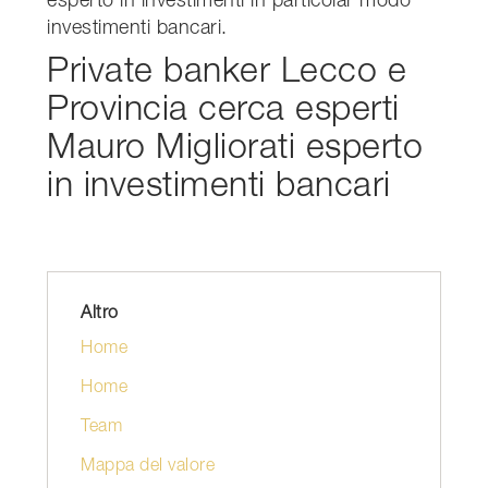
esperto in investimenti in particolar modo
investimenti bancari.
Private banker Lecco e
Provincia cerca esperti
Mauro Migliorati esperto
in investimenti bancari
Altro
Home
Home
Team
Mappa del valore