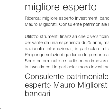
migliore esperto
Ricerca: migliore esperto investimenti banc
Mauro Migliorati: Consulente patrimoniale 
Utilizzo strumenti finanziari che diversifi
derivante da una esperienza di 25 anni, mat
nazionali e internazionali, in particolare a 
Propongo soluzioni guidando le persone a r
Sono determinato e studio come innovare i
in investimenti in particolar modo investime
Consulente patrimoniale 
esperto Mauro Migliorati
bancari