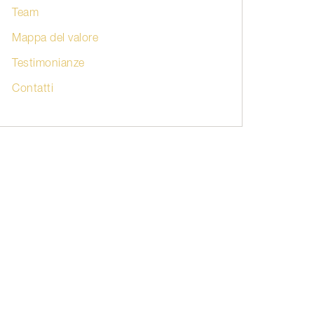
Team
Mappa del valore
Testimonianze
Contatti