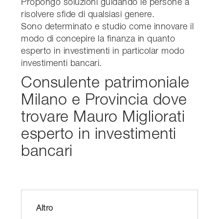
Propongo soluzioni guidando le persone a
risolvere sfide di qualsiasi genere.
Sono determinato e studio come innovare il
modo di concepire la finanza in quanto
esperto in investimenti in particolar modo
investimenti bancari.
Consulente patrimoniale
Milano e Provincia dove
trovare Mauro Migliorati
esperto in investimenti
bancari
Altro