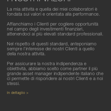
La mia attività e quella dei miei collaboratori è
fondata sui valori e orientata alla performance.
Affianchiamo i Clienti per cogliere opportunità
nel campo degli investimenti finanziari,
attenendoci ai più elevati standard professionali.
Nel rispetto di questi standard, anteponiamo
sempre l’interesse dei nostri Clienti a quello
della nostra attività.
Per assicurare la nostra indipendenza e
obiettività, abbiamo scelto come partner il più
grande asset manager indipendente italiano che
ci permette di rispondere ai nostri Clienti e a noi
stessi.
In dettaglio >