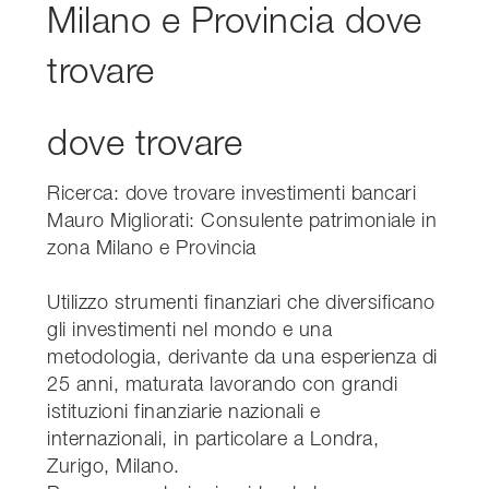
Milano e Provincia dove
trovare
dove trovare
Ricerca: dove trovare investimenti bancari
Mauro Migliorati: Consulente patrimoniale in
zona Milano e Provincia
Utilizzo strumenti finanziari che diversificano
gli investimenti nel mondo e una
metodologia, derivante da una esperienza di
25 anni, maturata lavorando con grandi
istituzioni finanziarie nazionali e
internazionali, in particolare a Londra,
Zurigo, Milano.