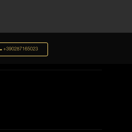
+390287165023