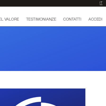
IT
EL VALORE
TESTIMONIANZE
CONTATTI
ACCEDI