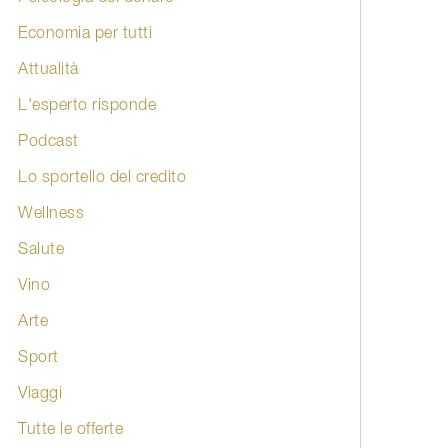
Economia per tutti
Attualità
L'esperto risponde
Podcast
Lo sportello del credito
Wellness
Salute
Vino
Arte
Sport
Viaggi
Tutte le offerte