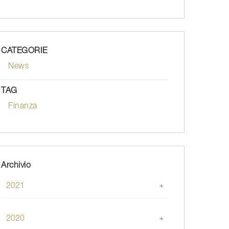
CATEGORIE
News
TAG
Finanza
Archivio
2021
Luglio
Giugno
2020
Maggio