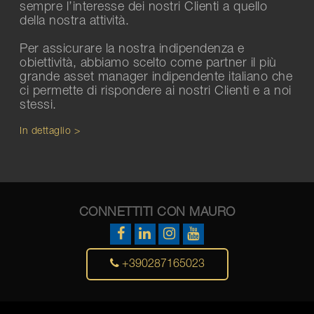
sempre l’interesse dei nostri Clienti a quello
della nostra attività.
Per assicurare la nostra indipendenza e
obiettività, abbiamo scelto come partner il più
grande asset manager indipendente italiano che
ci permette di rispondere ai nostri Clienti e a noi
stessi.
In dettaglio >
CONNETTITI CON MAURO
+390287165023