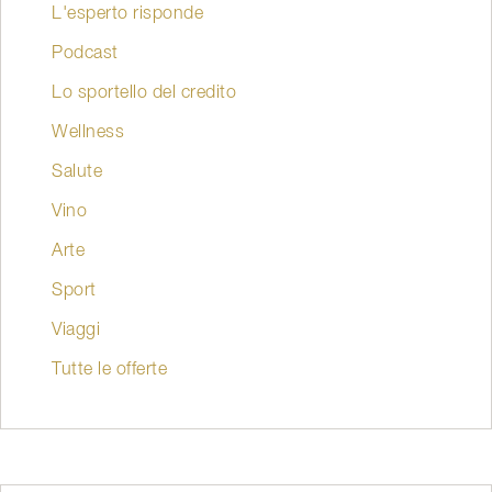
L'esperto risponde
Podcast
Lo sportello del credito
Wellness
Salute
Vino
Arte
Sport
Viaggi
Tutte le offerte