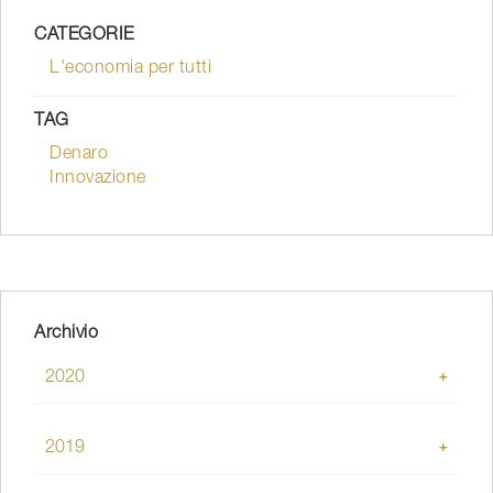
CATEGORIE
L'economia per tutti
TAG
Denaro
Innovazione
Archivio
2020
Gennaio
2019
Dicembre