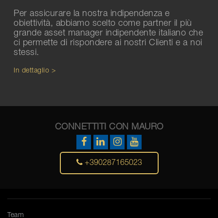
Per assicurare la nostra indipendenza e
obiettività, abbiamo scelto come partner il più
grande asset manager indipendente italiano che
ci permette di rispondere ai nostri Clienti e a noi
stessi.
In dettaglio >
CONNETTITI CON MAURO
+390287165023
Team