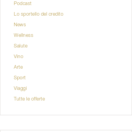
Podcast
Lo sportello del credito
News
Wellness
Salute
Vino
Arte
Sport
Viaggi
Tutte le offerte