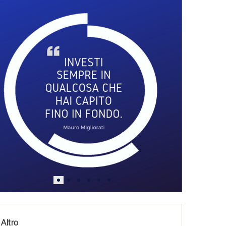
Altro