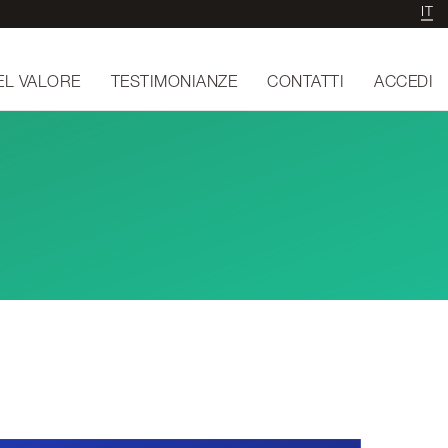
IT
EL VALORE
TESTIMONIANZE
CONTATTI
ACCEDI