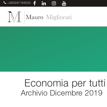
+390287165023
Economia per tutti
Archivio Dicembre 2019