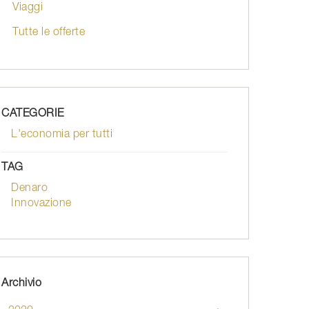
Viaggi
Tutte le offerte
CATEGORIE
L'economia per tutti
TAG
Denaro
Innovazione
Archivio