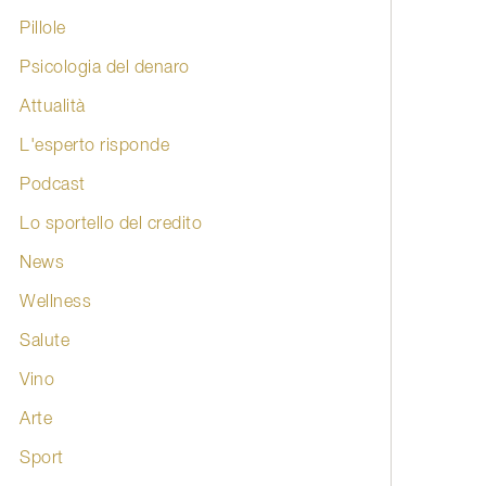
Pillole
Psicologia del denaro
Attualità
L'esperto risponde
Podcast
Lo sportello del credito
News
Wellness
Salute
Vino
Arte
Sport