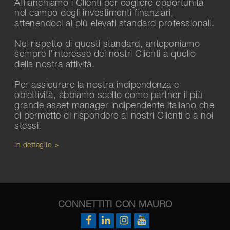
Affianchiamo i Clienti per cogliere opportunità
nel campo degli investimenti finanziari,
attenendoci ai più elevati standard professionali.
Nel rispetto di questi standard, anteponiamo
sempre l’interesse dei nostri Clienti a quello
della nostra attività.
Per assicurare la nostra indipendenza e
obiettività, abbiamo scelto come partner il più
grande asset manager indipendente italiano che
ci permette di rispondere ai nostri Clienti e a noi
stessi.
In dettaglio >
CONNETTITI CON MAURO