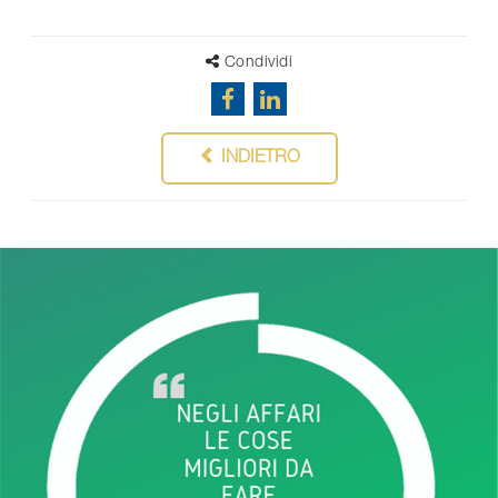
Condividi
INDIETRO