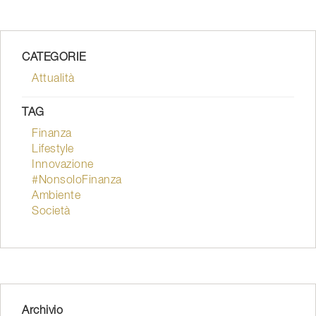
CATEGORIE
Attualità
TAG
Finanza
Lifestyle
Innovazione
#NonsoloFinanza
Ambiente
Società
Archivio