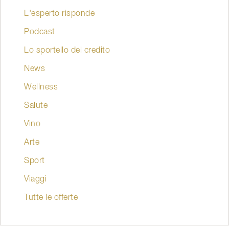
L'esperto risponde
Podcast
Lo sportello del credito
News
Wellness
Salute
Vino
Arte
Sport
Viaggi
Tutte le offerte