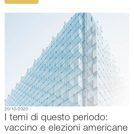
20/10/2020
​I temi di questo periodo:
vaccino e elezioni americane