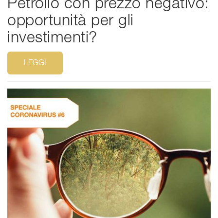
Petrolio con prezzo negativo:
opportunità per gli
investimenti?
LEGGI