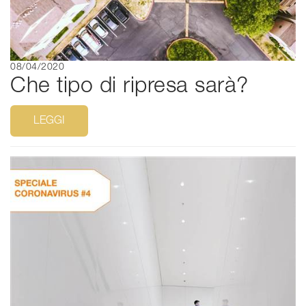
08/04/2020
Che tipo di ripresa sarà?
LEGGI