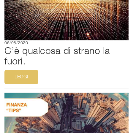
06/08/2020
C’è qualcosa di strano la
fuori.
LEGGI