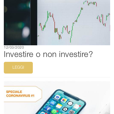
12/03/2020
Investire o non investire?
LEGGI