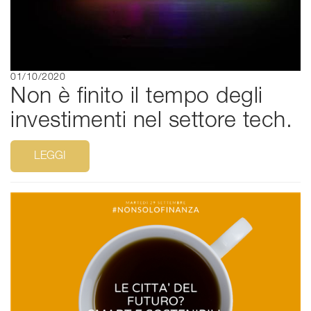
01/10/2020
Non è finito il tempo degli
investimenti nel settore tech.
LEGGI