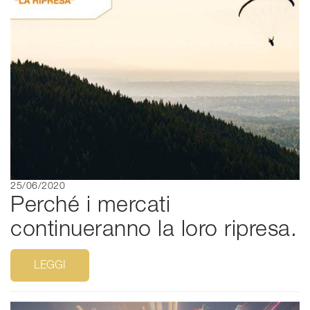
25/06/2020
Perché i mercati
continueranno la loro ripresa.
LEGGI