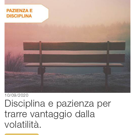
10/09/2020
Disciplina e pazienza per
trarre vantaggio dalla
volatilità.