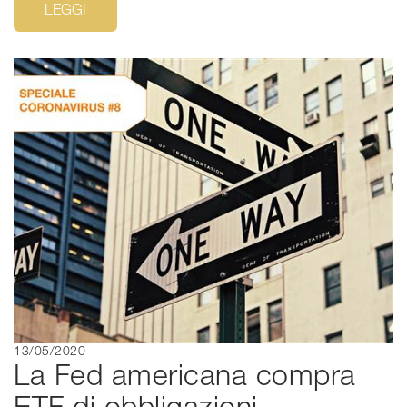
LEGGI
13/05/2020
La Fed americana compra