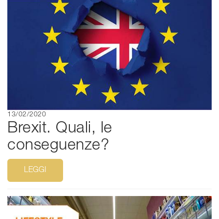
13/02/2020
Brexit. Quali, le
conseguenze?
LEGGI