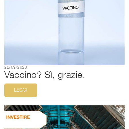
22/09/2020
Vaccino? Sì, grazie.
LEGGI