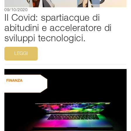
09/10/2020
Il Covid: spartiacque di
abitudini e acceleratore di
sviluppi tecnologici.
LEGGI