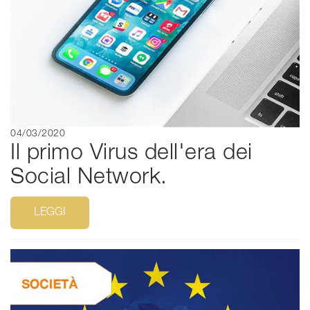
04/03/2020
Il primo Virus dell'era dei
Social Network.
LEGGI