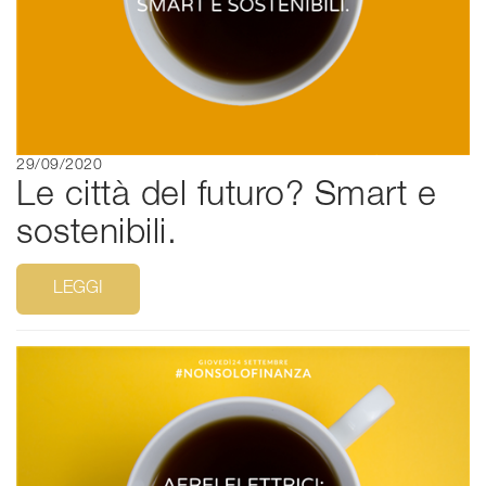
29/09/2020
Le città del futuro? Smart e
sostenibili.
LEGGI