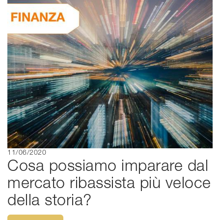
11/06/2020
Cosa possiamo imparare dal
mercato ribassista più veloce
della storia?