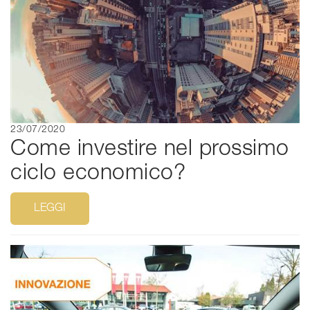
23/07/2020
Come investire nel prossimo
ciclo economico?
LEGGI