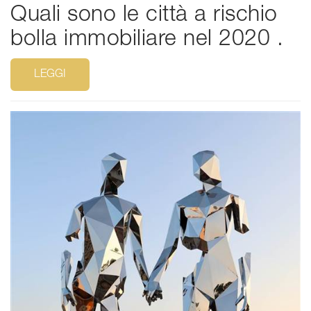
Quali sono le città a rischio
bolla immobiliare nel 2020 .
LEGGI