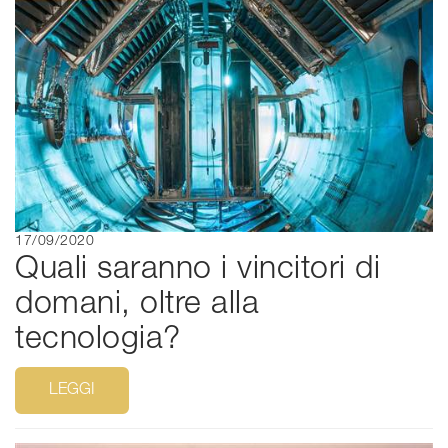
17/09/2020
Quali saranno i vincitori di
domani, oltre alla
tecnologia?
LEGGI