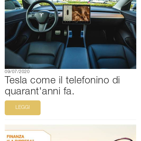
09/07/2020
Tesla come il telefonino di
quarant'anni fa.
LEGGI