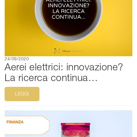
24/09/2020
Aerei elettrici: innovazione?
La ricerca continua…
LEGGI