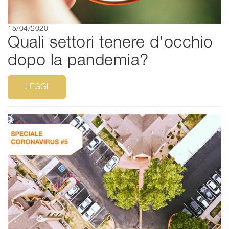
15/04/2020
Quali settori tenere d'occhio
dopo la pandemia?
LEGGI