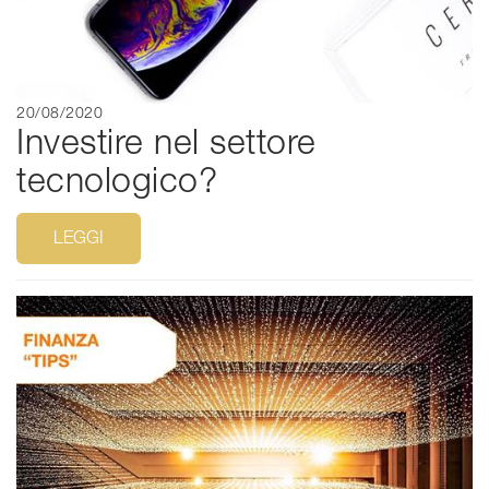
20/08/2020
Investire nel settore
tecnologico?
LEGGI