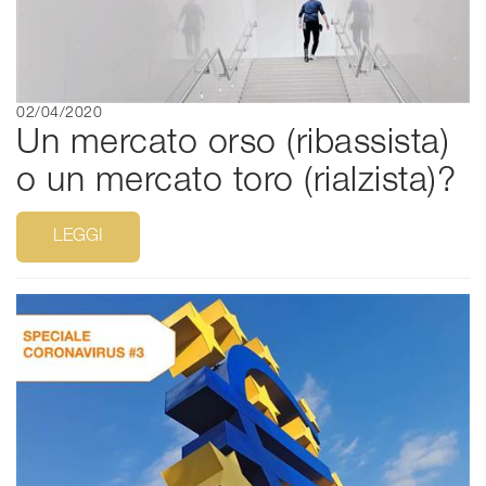
02/04/2020
Un mercato orso (ribassista)
o un mercato toro (rialzista)?
LEGGI