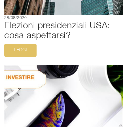
28/08/2020
Elezioni presidenziali USA:
cosa aspettarsi?
LEGGI