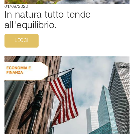
01/09/2020
In natura tutto tende
all'equilibrio.
LEGGI